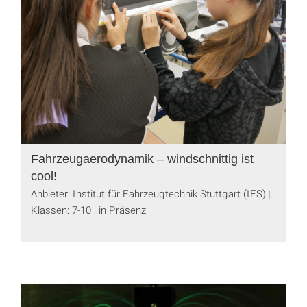
Fahrzeugaerodynamik – windschnittig ist
cool!
Anbieter: Institut für Fahrzeugtechnik Stuttgart (IFS)
Klassen: 7-10
in Präsenz