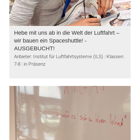
Hebe mit uns ab in die Welt der Luftfahrt –
wir bauen ein Spaceshuttle! -
AUSGEBUCHT!
Anbieter: Institut für Luftfahrtsysteme (ILS)
Klassen:
7-8
in Präsenz