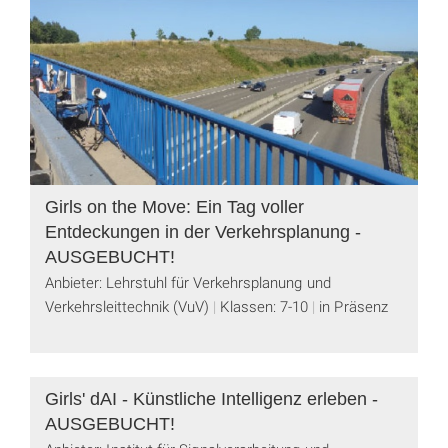
Girls on the Move: Ein Tag voller
Entdeckungen in der Verkehrsplanung -
AUSGEBUCHT!
Anbieter: Lehrstuhl für Verkehrsplanung und
Verkehrsleittechnik (VuV)
Klassen: 7-10
in Präsenz
Girls' dAI - Künstliche Intelligenz erleben -
AUSGEBUCHT!