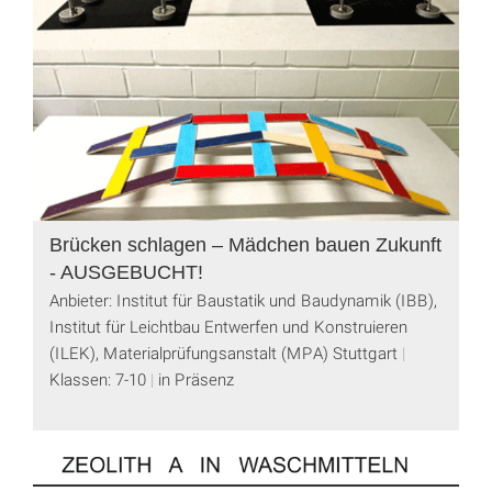
Brücken schlagen – Mädchen bauen Zukunft
- AUSGEBUCHT!
Anbieter: Institut für Baustatik und Baudynamik (IBB),
Institut für Leichtbau Entwerfen und Konstruieren
(ILEK), Materialprüfungsanstalt (MPA) Stuttgart
Klassen: 7-10
in Präsenz