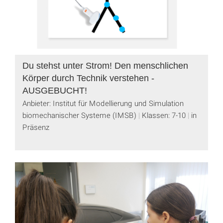
Du stehst unter Strom! Den menschlichen
Körper durch Technik verstehen -
AUSGEBUCHT!
Anbieter: Institut für Modellierung und Simulation
biomechanischer Systeme (IMSB)
Klassen: 7-10
in
Präsenz