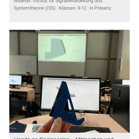
Anbieter: Institut für Signalverarbeitung und
Systemtheorie (ISS)
Klassen: 9-12
in Präsenz