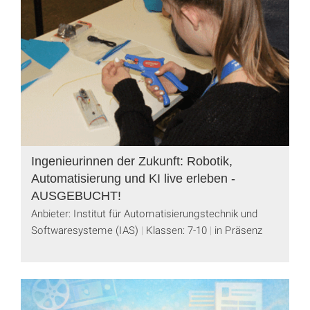
Ingenieurinnen der Zukunft: Robotik,
Automatisierung und KI live erleben -
AUSGEBUCHT!
Anbieter: Institut für Automatisierungstechnik und
Softwaresysteme (IAS)
Klassen: 7-10
in Präsenz