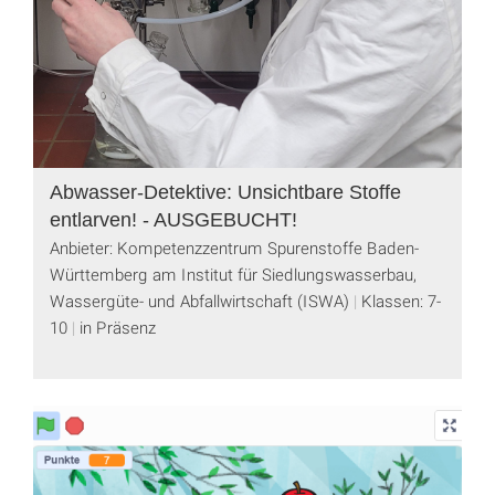
Abwasser-Detektive: Unsichtbare Stoffe
entlarven! - AUSGEBUCHT!
Anbieter: Kompetenzzentrum Spurenstoffe Baden-
Württemberg am Institut für Siedlungswasserbau,
Wassergüte- und Abfallwirtschaft (ISWA)
Klassen: 7-
10
in Präsenz