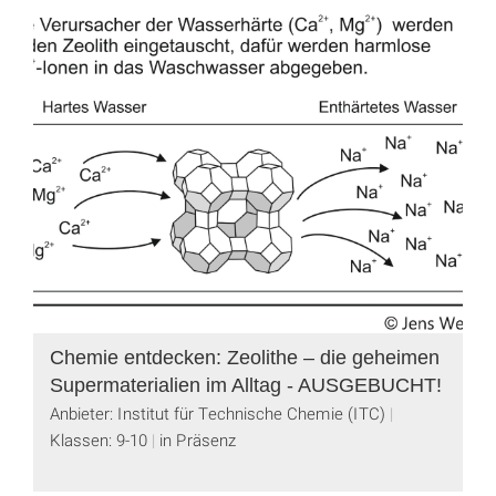
Chemie entdecken: Zeolithe – die geheimen
Supermaterialien im Alltag - AUSGEBUCHT!
Anbieter: Institut für Technische Chemie (ITC)
Klassen: 9-10
in Präsenz