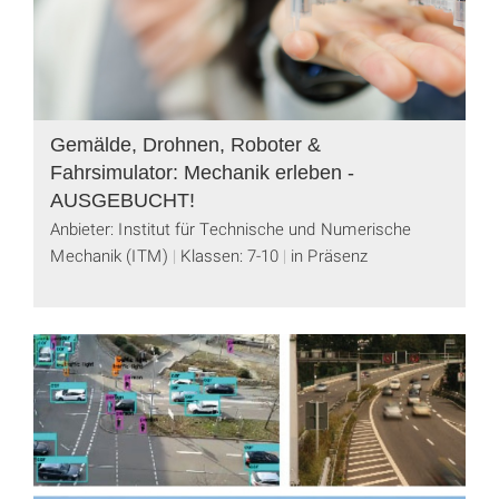
Gemälde, Drohnen, Roboter &
Fahrsimulator: Mechanik erleben -
AUSGEBUCHT!
Anbieter: Institut für Technische und Numerische
Mechanik (ITM)
Klassen: 7-10
in Präsenz