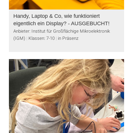
Handy, Laptop & Co, wie funktioniert
eigentlich ein Display? - AUSGEBUCHT!
Anbieter: Institut für Großflächige Mikroelektronik
(IGM)
Klassen: 7-10
in Präsenz