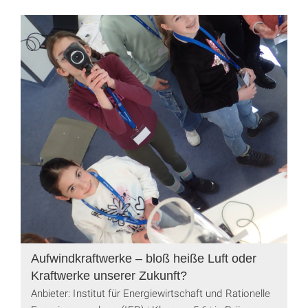
Aufwindkraftwerke – bloß heiße Luft oder
Kraftwerke unserer Zukunft?
Anbieter: Institut für Energiewirtschaft und Rationelle