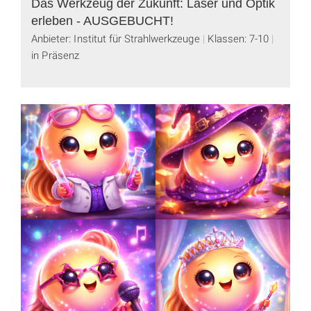
Das Werkzeug der Zukunft: Laser und Optik
erleben - AUSGEBUCHT!
Anbieter: Institut für Strahlwerkzeuge
Klassen: 7-10
in Präsenz