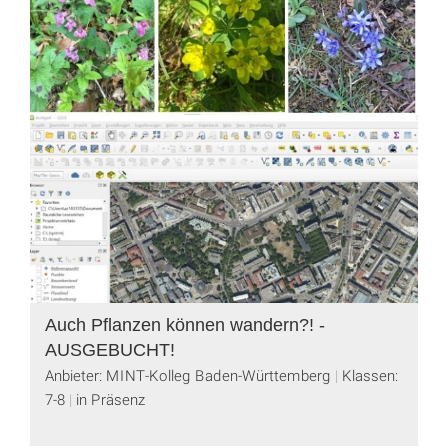
Auch Pflanzen können wandern?! -
AUSGEBUCHT!
Anbieter: MINT-Kolleg Baden-Württemberg
Klassen:
7-8
in Präsenz