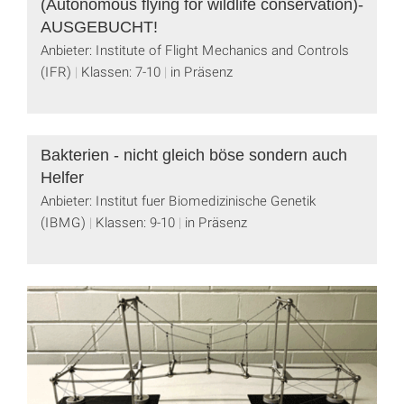
(Autonomous flying for wildlife conservation)-
AUSGEBUCHT!
Anbieter: Institute of Flight Mechanics and Controls
(IFR)
Klassen: 7-10
in Präsenz
Bakterien - nicht gleich böse sondern auch
Helfer
Anbieter: Institut fuer Biomedizinische Genetik
(IBMG)
Klassen: 9-10
in Präsenz