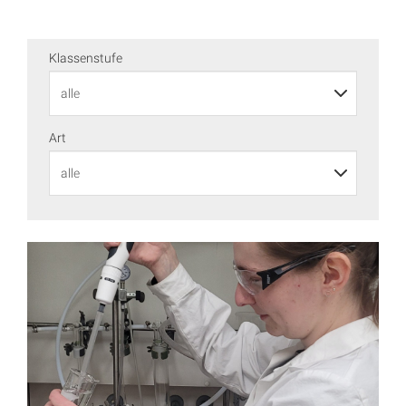
Klassenstufe
Art