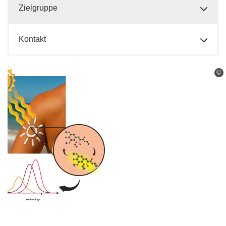
Zielgruppe
Kontakt
©