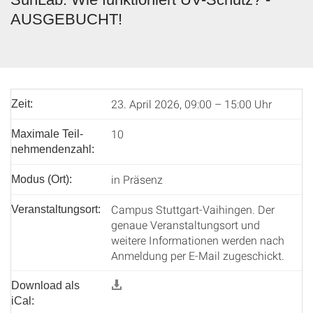
AUSGEBUCHT!
23. April 2026, 09:00 – 15:00 Uhr
Zeit:
10
Maximale Teil­
nehmenden­zahl:
in Präsenz
Modus (Ort):
Campus Stuttgart-Vaihingen. Der
Veranstaltungsort:
genaue Veranstaltungsort und
weitere Informationen werden nach
Anmeldung per E-Mail zugeschickt.
Download als
iCal: