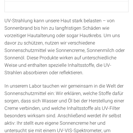
UV-Strahlung kann unsere Haut stark belasten – von
Sonnenbrand bis hin zu langfristigen Schäden wie
vorzeitiger Hautalterung oder sogar Hautkrebs. Um uns
davor zu schützen, nutzen wir verschiedene
Sonnenschutzmittel wie Sonnencreme, Sonnenmilch oder
Sonnenöl. Diese Produkte wirken auf unterschiedliche
Weise und enthalten spezielle Inhaltsstoffe, die UV-
Strahlen absorbieren oder reflektieren.
In unserem Labor tauchen wir gemeinsam in die Welt der
Sonnenschutzmittel ein: Wir erklären, welche Stoffe dafür
sorgen, dass sich Wasser und Öl bei der Herstellung einer
Creme verbinden, und welche Inhaltsstoffe als UV-Filter
besonders wirksam sind. Anschließend werdet ihr selbst
aktiv: Ihr stellt eure eigene Sonnencreme her und
untersucht sie mit einem UV-VIS-Spektrometer, um