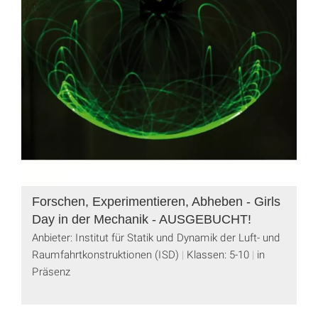
Forschen, Experimentieren, Abheben - Girls
Day in der Mechanik - AUSGEBUCHT!
Anbieter: Institut für Statik und Dynamik der Luft- und
Raumfahrtkonstruktionen (ISD)
Klassen: 5-10
in
Präsenz