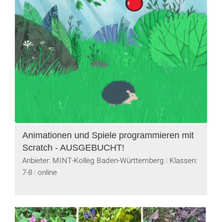
Animationen und Spiele programmieren mit
Scratch - AUSGEBUCHT!
Anbieter: MINT-Kolleg Baden-Württemberg
Klassen:
7-8
online