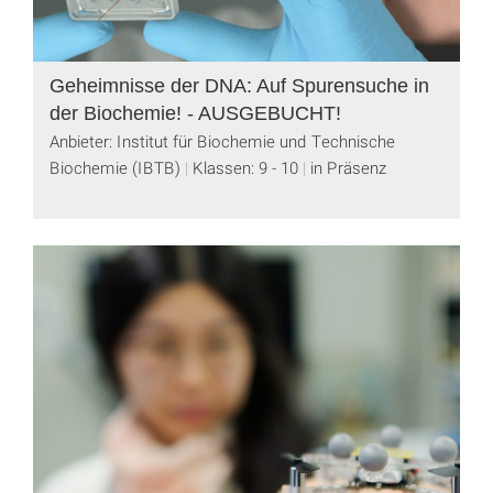
Geheimnisse der DNA: Auf Spurensuche in
der Biochemie! - AUSGEBUCHT!
Anbieter: Institut für Biochemie und Technische
Biochemie (IBTB)
Klassen: 9 - 10
in Präsenz