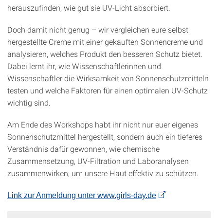
herauszufinden, wie gut sie UV-Licht absorbiert.
Doch damit nicht genug – wir vergleichen eure selbst
hergestellte Creme mit einer gekauften Sonnencreme und
analysieren, welches Produkt den besseren Schutz bietet.
Dabei lernt ihr, wie Wissenschaftlerinnen und
Wissenschaftler die Wirksamkeit von Sonnenschutzmitteln
testen und welche Faktoren für einen optimalen UV-Schutz
wichtig sind.
Am Ende des Workshops habt ihr nicht nur euer eigenes
Sonnenschutzmittel hergestellt, sondern auch ein tieferes
Verständnis dafür gewonnen, wie chemische
Zusammensetzung, UV-Filtration und Laboranalysen
zusammenwirken, um unsere Haut effektiv zu schützen.
Link zur Anmeldung unter www.girls-day.de