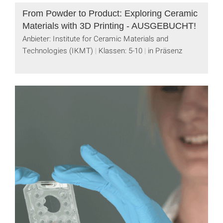
From Powder to Product: Exploring Ceramic
Materials with 3D Printing - AUSGEBUCHT!
Anbieter: Institute for Ceramic Materials and
Technologies (IKMT)
Klassen: 5-10
in Präsenz