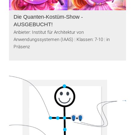
Die Quanten-Kostüm-Show -
AUSGEBUCHT!
Anbieter: Institut für Architektur von
Anwendungssystemen (IAAS)
Klassen: 7-10
in
Präsenz