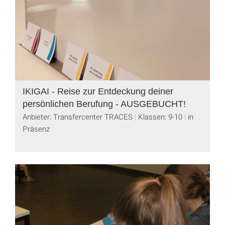
IKIGAI - Reise zur Entdeckung deiner
persönlichen Berufung - AUSGEBUCHT!
Anbieter: Transfercenter TRACES
Klassen: 9-10
in
Präsenz