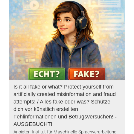
Is it all fake or what? Protect yourself from
artificially created misinformation and fraud
attempts! / Alles fake oder was? Schütze
dich vor künstlich erstellten
Fehlinformationen und Betrugsversuchen! -
AUSGEBUCHT!
Anbieter: Institut für Maschinelle Sprachverarbeitung