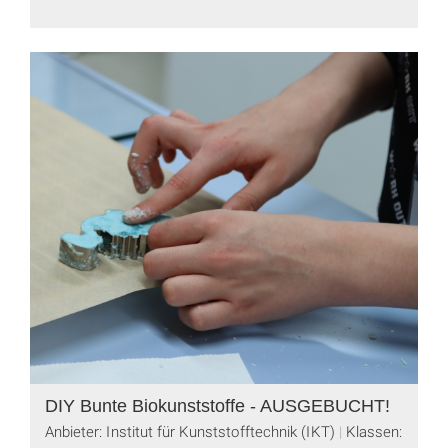
DIY Bunte Biokunststoffe - AUSGEBUCHT!
Anbieter: Institut für Kunststofftechnik (IKT)
Klassen: