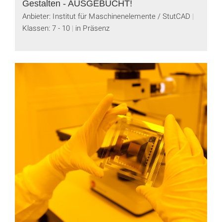
Gestalten - AUSGEBUCHT!
Anbieter: Institut für Maschinenelemente / StutCAD
Klassen: 7 - 10
in Präsenz