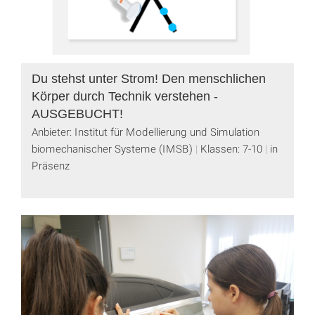
Du stehst unter Strom! Den menschlichen
Körper durch Technik verstehen -
AUSGEBUCHT!
Anbieter: Institut für Modellierung und Simulation
biomechanischer Systeme (IMSB)
Klassen: 7-10
in
Präsenz