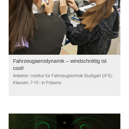
Fahrzeugaerodynamik – windschnittig ist
cool!
Anbieter: Institut für Fahrzeugtechnik Stuttgart (IFS)
Klassen: 7-10
in Präsenz