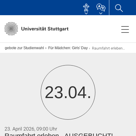
Raumfahrt erleben - AUSGEBUCHT!
sangebote zur Studienwahl
Für Mädchen: Girls' Day
23.04.
23. April 2026, 09:00 Uhr
Raumfahrt erleben - AUSGEBUCHT!