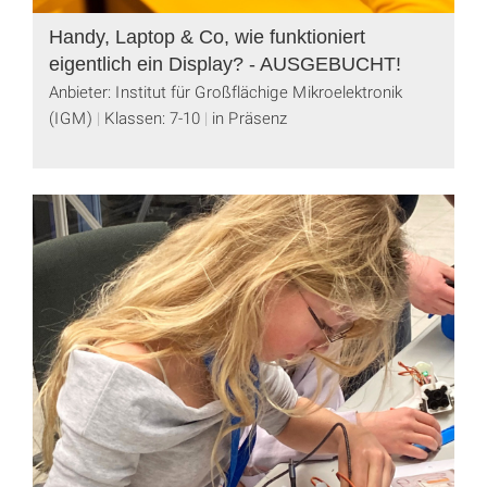
Handy, Laptop & Co, wie funktioniert
eigentlich ein Display? - AUSGEBUCHT!
Anbieter: Institut für Großflächige Mikroelektronik
(IGM)
Klassen: 7-10
in Präsenz