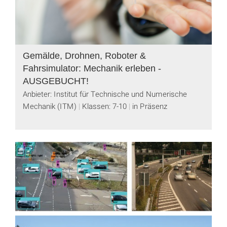
Gemälde, Drohnen, Roboter &
Fahrsimulator: Mechanik erleben -
AUSGEBUCHT!
Anbieter: Institut für Technische und Numerische
Mechanik (ITM)
Klassen: 7-10
in Präsenz