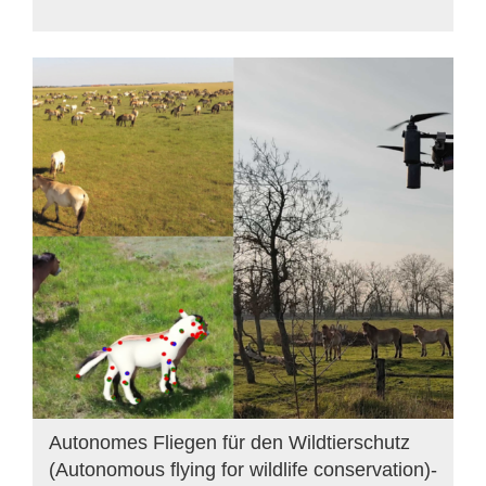
Autonomes Fliegen für den Wildtierschutz
(Autonomous flying for wildlife conservation)-