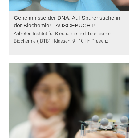
Geheimnisse der DNA: Auf Spurensuche in
der Biochemie! - AUSGEBUCHT!
Anbieter: Institut für Biochemie und Technische
Biochemie (IBTB)
Klassen: 9 - 10
in Präsenz