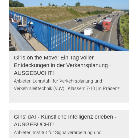
Girls on the Move: Ein Tag voller
Entdeckungen in der Verkehrsplanung -
AUSGEBUCHT!
Anbieter: Lehrstuhl für Verkehrsplanung und
Verkehrsleittechnik (VuV)
Klassen: 7-10
in Präsenz
Girls' dAI - Künstliche Intelligenz erleben -
AUSGEBUCHT!
Anbieter: Institut für Signalverarbeitung und