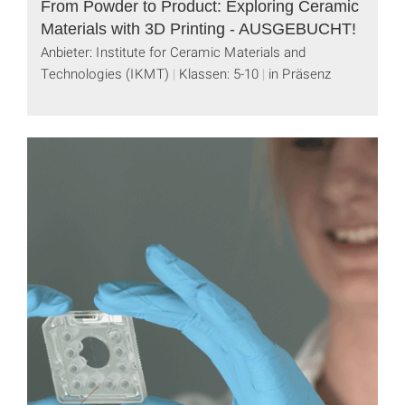
From Powder to Product: Exploring Ceramic
Materials with 3D Printing - AUSGEBUCHT!
Anbieter: Institute for Ceramic Materials and
Technologies (IKMT)
Klassen: 5-10
in Präsenz