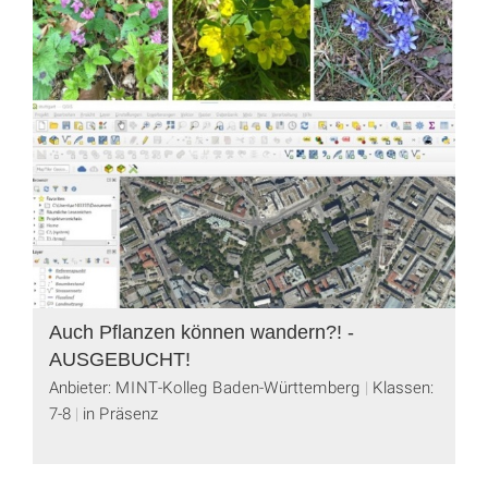
Auch Pflanzen können wandern?! -
AUSGEBUCHT!
Anbieter: MINT-Kolleg Baden-Württemberg
Klassen:
7-8
in Präsenz