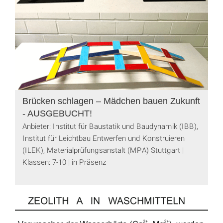
Brücken schlagen – Mädchen bauen Zukunft
- AUSGEBUCHT!
Anbieter: Institut für Baustatik und Baudynamik (IBB),
Institut für Leichtbau Entwerfen und Konstruieren
(ILEK), Materialprüfungsanstalt (MPA) Stuttgart
Klassen: 7-10
in Präsenz