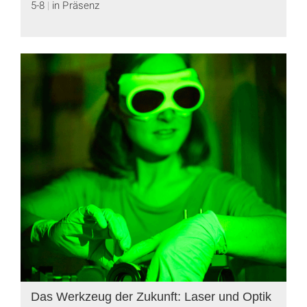
5-8
in Präsenz
Das Werkzeug der Zukunft: Laser und Optik