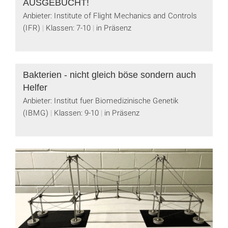
AUSGEBUCHT!
Anbieter: Institute of Flight Mechanics and Controls
(IFR)
Klassen: 7-10
in Präsenz
Bakterien - nicht gleich böse sondern auch
Helfer
Anbieter: Institut fuer Biomedizinische Genetik
(IBMG)
Klassen: 9-10
in Präsenz