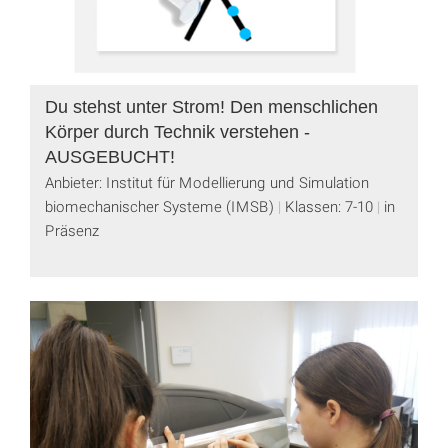
Du stehst unter Strom! Den menschlichen
Körper durch Technik verstehen -
AUSGEBUCHT!
Anbieter: Institut für Modellierung und Simulation
biomechanischer Systeme (IMSB)
Klassen: 7-10
in
Präsenz