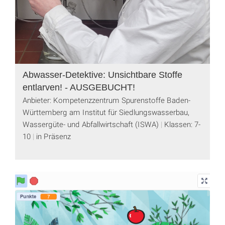
Abwasser-Detektive: Unsichtbare Stoffe
entlarven! - AUSGEBUCHT!
Anbieter: Kompetenzzentrum Spurenstoffe Baden-
Württemberg am Institut für Siedlungswasserbau,
Wassergüte- und Abfallwirtschaft (ISWA)
Klassen: 7-
10
in Präsenz