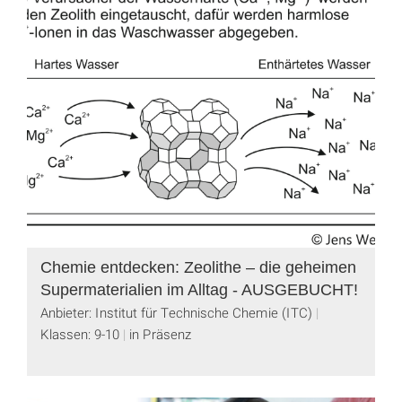
Chemie entdecken: Zeolithe – die geheimen
Supermaterialien im Alltag - AUSGEBUCHT!
Anbieter: Institut für Technische Chemie (ITC)
Klassen: 9-10
in Präsenz