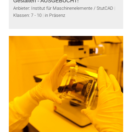
Gestalten - AUSGEBUCHT!
Anbieter: Institut für Maschinenelemente / StutCAD
Klassen: 7 - 10
in Präsenz