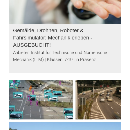
Gemälde, Drohnen, Roboter &
Fahrsimulator: Mechanik erleben -
AUSGEBUCHT!
Anbieter: Institut für Technische und Numerische
Mechanik (ITM)
Klassen: 7-10
in Präsenz