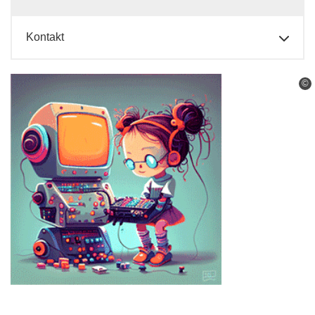
Kontakt
©