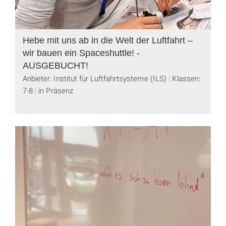
Hebe mit uns ab in die Welt der Luftfahrt –
wir bauen ein Spaceshuttle! -
AUSGEBUCHT!
Anbieter: Institut für Luftfahrtsysteme (ILS)
Klassen:
7-8
in Präsenz