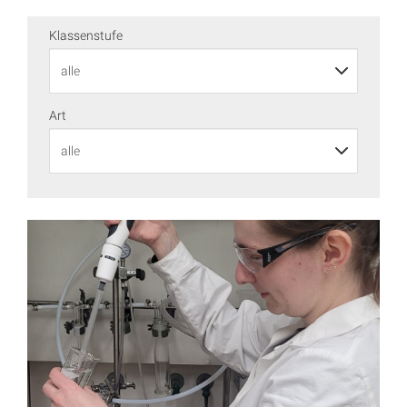
Klassenstufe
Art