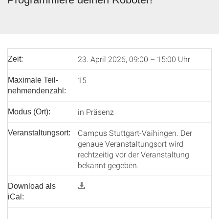
23. April 2026, 09:00 – 15:00 Uhr
Zeit:
15
Maximale Teil­
nehmenden­zahl:
in Präsenz
Modus (Ort):
Campus Stuttgart-Vaihingen. Der
Veranstaltungsort:
genaue Veranstaltungsort wird
rechtzeitig vor der Veranstaltung
bekannt gegeben.
Download als
iCal: