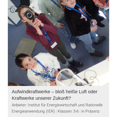
Aufwindkraftwerke – bloß heiße Luft oder
Kraftwerke unserer Zukunft?
Anbieter: Institut für Energiewirtschaft und Rationelle
Energieanwendung (IER)
Klassen: 5-6
in Präsenz