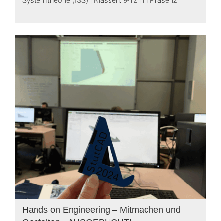
Hands on Engineering – Mitmachen und