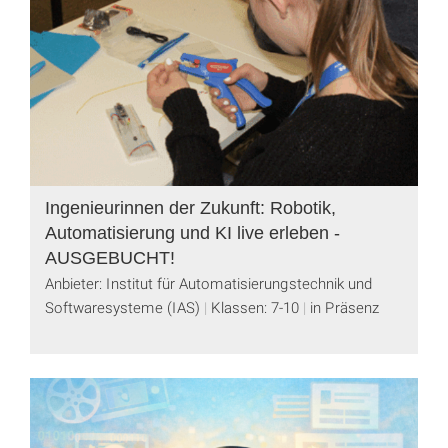
Ingenieurinnen der Zukunft: Robotik,
Automatisierung und KI live erleben -
AUSGEBUCHT!
Anbieter: Institut für Automatisierungstechnik und
Softwaresysteme (IAS)
Klassen: 7-10
in Präsenz