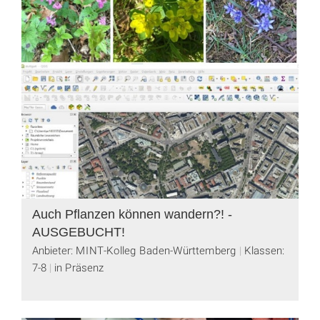
Auch Pflanzen können wandern?! -
AUSGEBUCHT!
Anbieter: MINT-Kolleg Baden-Württemberg
Klassen:
7-8
in Präsenz