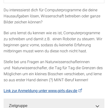
Du interessierst dich für Computerprogramme die deine
Hausaufgaben lösen, Wissenschaft betreiben oder ganze
Bilder zeichen können?
Bei uns lernst du kennen wie es ist, Computerprogramme
zu schreiben und damit z.B. einen Roboter zu steuern. Wir
beginnen ganz vorne, sodass du keinerlei Erfahrung
mitbringen musst wenn du diese noch nicht hast.
Stelle bei uns Fragen an Naturwissenschaflerinnen
und Naturwissenschafler, die Tag für Tag die Grenzen des
Möglichen um ein kleines Bisschen verschieben, und lerne
so aus erster Hand deinen (?) MINT-Beruf kennen!
Link zur Anmeldung unter www.girls-day.de
Zielgruppe