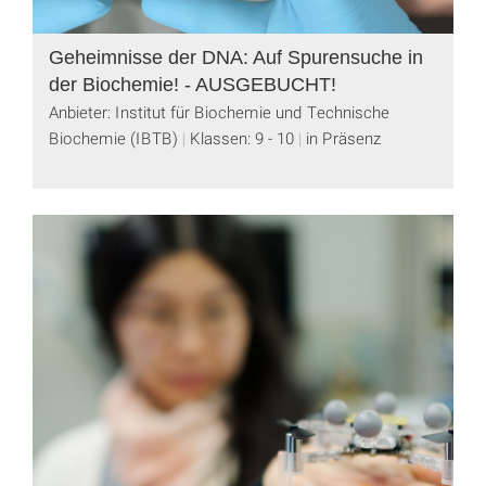
Geheimnisse der DNA: Auf Spurensuche in
der Biochemie! - AUSGEBUCHT!
Anbieter: Institut für Biochemie und Technische
Biochemie (IBTB)
Klassen: 9 - 10
in Präsenz