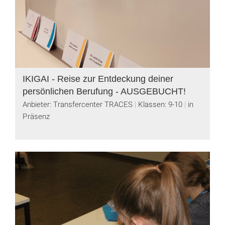
IKIGAI - Reise zur Entdeckung deiner
persönlichen Berufung - AUSGEBUCHT!
Anbieter: Transfercenter TRACES
Klassen: 9-10
in
Präsenz