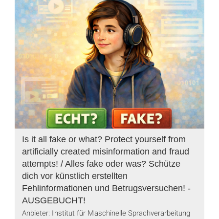
Is it all fake or what? Protect yourself from
artificially created misinformation and fraud
attempts! / Alles fake oder was? Schütze
dich vor künstlich erstellten
Fehlinformationen und Betrugsversuchen! -
AUSGEBUCHT!
Anbieter: Institut für Maschinelle Sprachverarbeitung