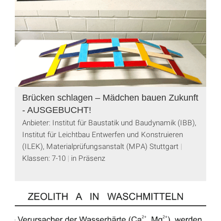
Brücken schlagen – Mädchen bauen Zukunft
- AUSGEBUCHT!
Anbieter: Institut für Baustatik und Baudynamik (IBB),
Institut für Leichtbau Entwerfen und Konstruieren
(ILEK), Materialprüfungsanstalt (MPA) Stuttgart
Klassen: 7-10
in Präsenz