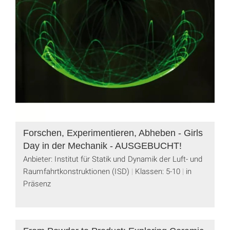
Forschen, Experimentieren, Abheben - Girls
Day in der Mechanik - AUSGEBUCHT!
Anbieter: Institut für Statik und Dynamik der Luft- und
Raumfahrtkonstruktionen (ISD)
Klassen: 5-10
in
Präsenz