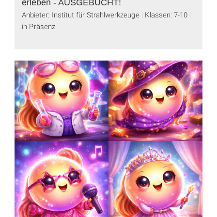
erleben - AUSGEBUCHT!
Anbieter: Institut für Strahlwerkzeuge
Klassen: 7-10
in Präsenz