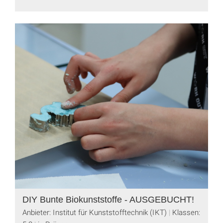
DIY Bunte Biokunststoffe - AUSGEBUCHT!
Anbieter: Institut für Kunststofftechnik (IKT)
Klassen: