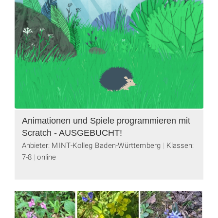
Animationen und Spiele programmieren mit
Scratch - AUSGEBUCHT!
Anbieter: MINT-Kolleg Baden-Württemberg
Klassen:
7-8
online