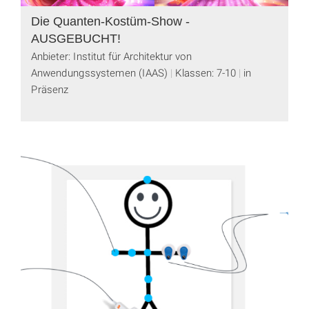
Die Quanten-Kostüm-Show -
AUSGEBUCHT!
Anbieter: Institut für Architektur von
Anwendungssystemen (IAAS)
Klassen: 7-10
in
Präsenz