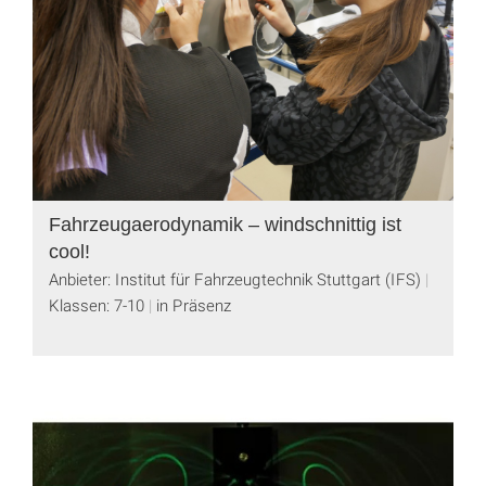
Fahrzeugaerodynamik – windschnittig ist
cool!
Anbieter: Institut für Fahrzeugtechnik Stuttgart (IFS)
Klassen: 7-10
in Präsenz