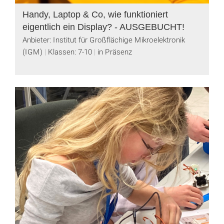
Handy, Laptop & Co, wie funktioniert
eigentlich ein Display? - AUSGEBUCHT!
Anbieter: Institut für Großflächige Mikroelektronik
(IGM)
Klassen: 7-10
in Präsenz