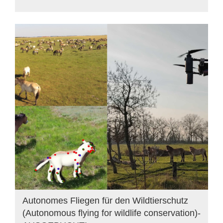
Autonomes Fliegen für den Wildtierschutz
(Autonomous flying for wildlife conservation)-