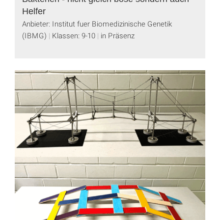
Helfer
Anbieter: Institut fuer Biomedizinische Genetik
(IBMG)
Klassen: 9-10
in Präsenz