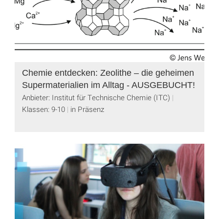
Chemie entdecken: Zeolithe – die geheimen
Supermaterialien im Alltag - AUSGEBUCHT!
Anbieter: Institut für Technische Chemie (ITC)
Klassen: 9-10
in Präsenz