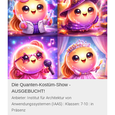
Die Quanten-Kostüm-Show -
AUSGEBUCHT!
Anbieter: Institut für Architektur von
Anwendungssystemen (IAAS)
Klassen: 7-10
in
Präsenz