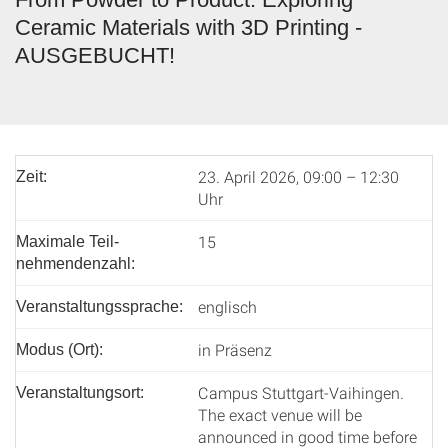
Ceramic Materials with 3D Printing -
AUSGEBUCHT!
23. April 2026, 09:00 – 12:30
Zeit:
Uhr
15
Maximale Teil­
nehmenden­zahl:
englisch
Veranstaltungssprache:
in Präsenz
Modus (Ort):
Campus Stuttgart-Vaihingen.
Veranstaltungsort:
The exact venue will be
announced in good time before