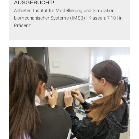
AUSGEBUCHT!
Anbieter: Institut für Modellierung und Simulation
biomechanischer Systeme (IMSB)
Klassen: 7-10
in
Präsenz