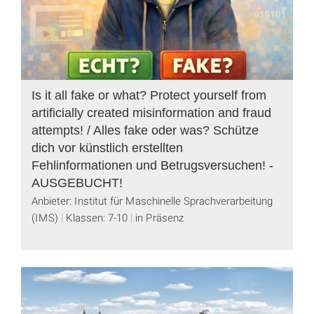
Is it all fake or what? Protect yourself from
artificially created misinformation and fraud
attempts! / Alles fake oder was? Schütze
dich vor künstlich erstellten
Fehlinformationen und Betrugsversuchen! -
AUSGEBUCHT!
Anbieter: Institut für Maschinelle Sprachverarbeitung
(IMS)
Klassen: 7-10
in Präsenz