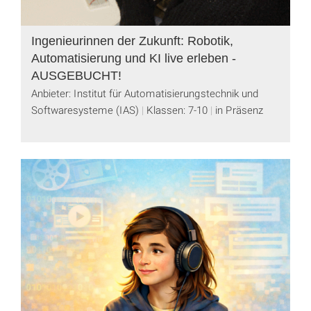
Ingenieurinnen der Zukunft: Robotik,
Automatisierung und KI live erleben -
AUSGEBUCHT!
Anbieter: Institut für Automatisierungstechnik und
Softwaresysteme (IAS)
Klassen: 7-10
in Präsenz