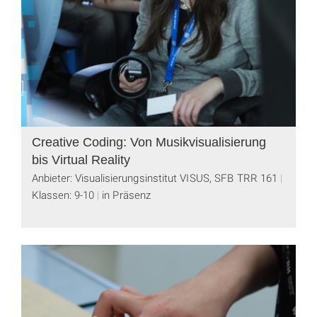
Creative Coding: Von Musikvisualisierung
bis Virtual Reality
Anbieter: Visualisierungsinstitut VISUS, SFB TRR 161
Klassen: 9-10
in Präsenz