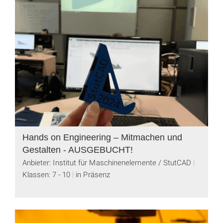
Hands on Engineering – Mitmachen und
Gestalten - AUSGEBUCHT!
Anbieter: Institut für Maschinenelemente / StutCAD
Klassen: 7 - 10
in Präsenz