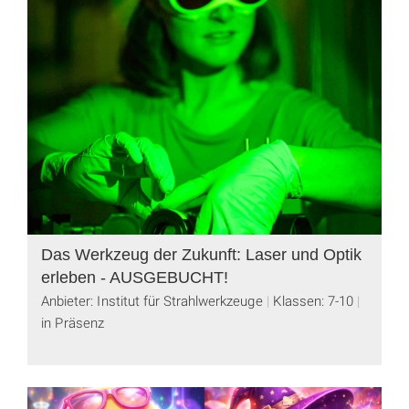
Das Werkzeug der Zukunft: Laser und Optik
erleben - AUSGEBUCHT!
Anbieter: Institut für Strahlwerkzeuge
Klassen: 7-10
in Präsenz