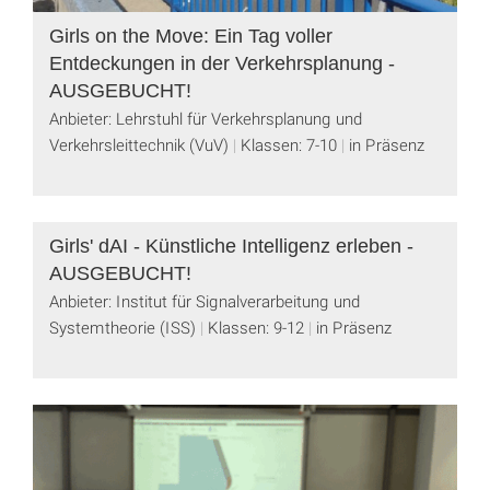
Girls on the Move: Ein Tag voller
Entdeckungen in der Verkehrsplanung -
AUSGEBUCHT!
Anbieter: Lehrstuhl für Verkehrsplanung und
Verkehrsleittechnik (VuV)
Klassen: 7-10
in Präsenz
Girls' dAI - Künstliche Intelligenz erleben -
AUSGEBUCHT!
Anbieter: Institut für Signalverarbeitung und
Systemtheorie (ISS)
Klassen: 9-12
in Präsenz