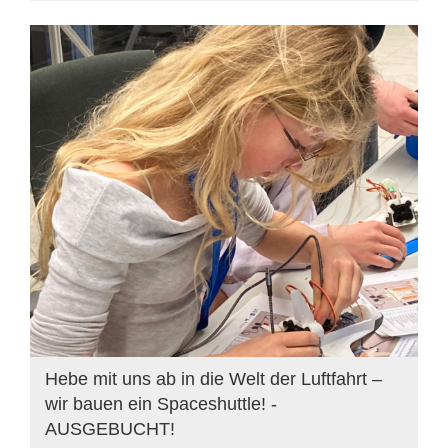
Hebe mit uns ab in die Welt der Luftfahrt –
wir bauen ein Spaceshuttle! -
AUSGEBUCHT!