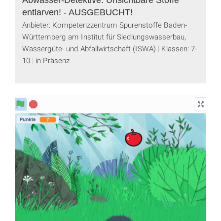
entlarven! - AUSGEBUCHT!
Anbieter: Kompetenzzentrum Spurenstoffe Baden-
Württemberg am Institut für Siedlungswasserbau,
Wassergüte- und Abfallwirtschaft (ISWA)
Klassen: 7-
10
in Präsenz