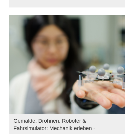
Gemälde, Drohnen, Roboter &
Fahrsimulator: Mechanik erleben -