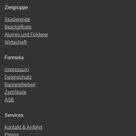
Zielgruppe
Studierende
Beschäftigte
Alumni und Förderer
Wirtschaft
Formalia
Impressum
Datenschutz
Barrierefreiheit
Zertifikate
AGB
Services
Kontakt & Anfahrt
Presse