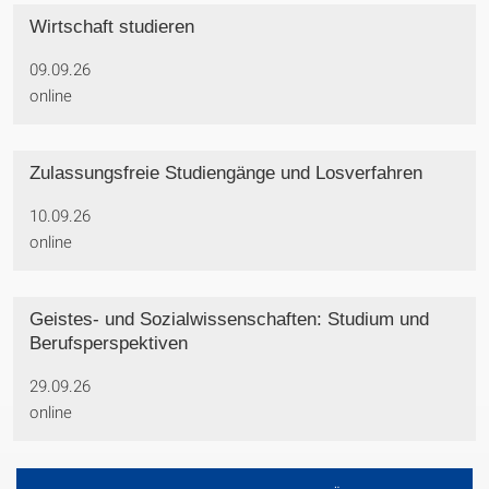
Wirtschaft studieren
09.09.26
online
Zulassungsfreie Studiengänge und Losverfahren
10.09.26
online
Geistes- und Sozialwissenschaften: Studium und
Berufsperspektiven
29.09.26
online