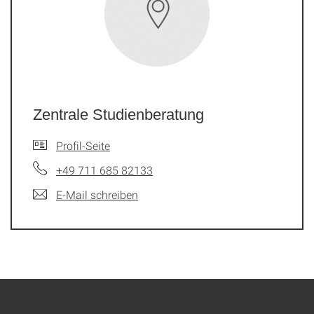
Zentrale Studienberatung
Profil-Seite
+49 711 685 82133
E-Mail schreiben