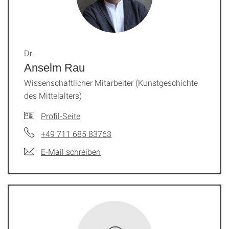
Dr.
Anselm Rau
Wissenschaftlicher Mitarbeiter (Kunstgeschichte
des Mittelalters)
Profil-Seite
+49 711 685 83763
E-Mail schreiben