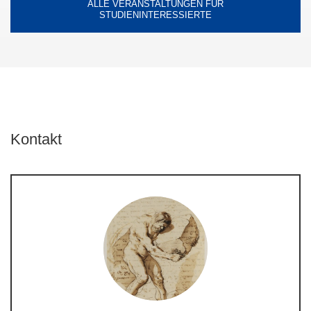
ALLE VERANSTALTUNGEN FÜR
STUDIENINTERESSIERTE
Kontakt