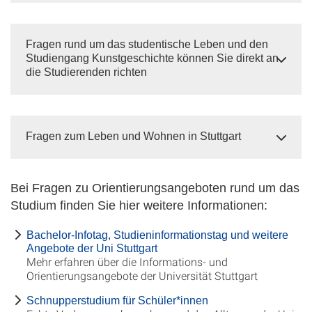
Fragen rund um das studentische Leben und den
Studiengang Kunstgeschichte können Sie direkt an
die Studierenden richten
Fragen zum Leben und Wohnen in Stuttgart
Bei Fragen zu Orientierungsangeboten rund um das
Studium finden Sie hier weitere Informationen:
Bachelor-Infotag, Studieninformationstag und weitere
Angebote der Uni Stuttgart
Mehr erfahren über die Informations- und
Orientierungsangebote der Universität Stuttgart
Schnupperstudium für Schüler*innen