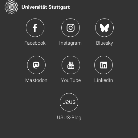
Facebook
Instagram
Bluesky
Mastodon
YouTube
LinkedIn
USUS-Blog