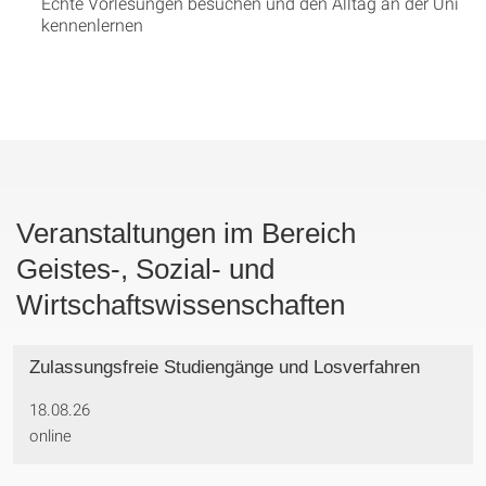
Echte Vorlesungen besuchen und den Alltag an der Uni
kennenlernen
Veranstaltungen im Bereich
Geistes-, Sozial- und
Wirtschaftswissenschaften
Zulassungsfreie Studiengänge und Losverfahren
18.08.26
online