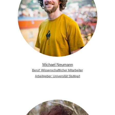
Michael Neumann
Beruf: Wissenschaftlicher Mitarbeiter
Arbeitgeber: Universität Stuttgart