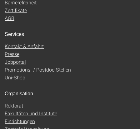
Barrierefreiheit
Zertifikate
AGB
Services
Kontakt & Anfahrt
Presse
Jobportal
Promotions- / Postdoc-Stellen
Uni-Shop
Organisation
Rektorat
Fakultäten und Institute
Einrichtungen
Zentrale Verwaltung