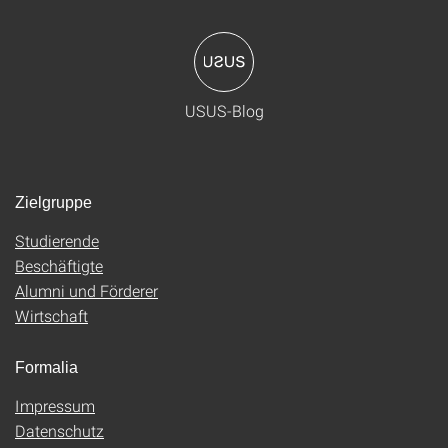
USUS-Blog
Zielgruppe
Studierende
Beschäftigte
Alumni und Förderer
Wirtschaft
Formalia
Impressum
Datenschutz