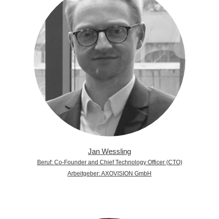
Jan Wessling
Beruf: Co-Founder and Chief Technology Officer (CTO)
Arbeitgeber: AXOVISION GmbH