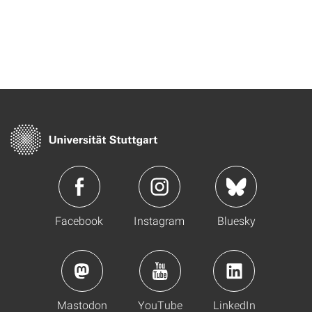
Facebook
Instagram
Bluesky
Mastodon
YouTube
LinkedIn