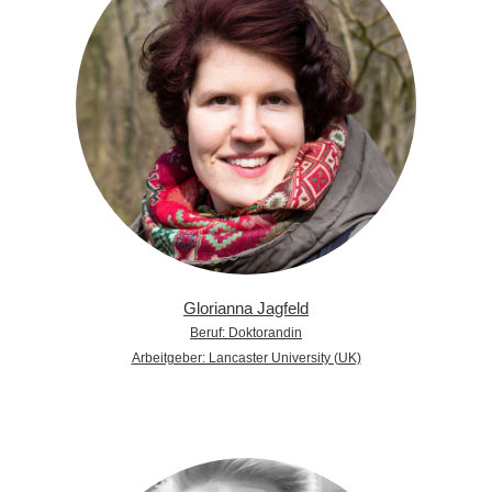
Glorianna Jagfeld
Beruf: Doktorandin
Arbeitgeber: Lancaster University (UK)