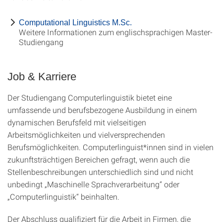
Computational Linguistics M.Sc.
Weitere Informationen zum englischsprachigen Master-
Studiengang
Job & Karriere
Der Studiengang Computerlinguistik bietet eine
umfassende und berufsbezogene Ausbildung in einem
dynamischen Berufsfeld mit vielseitigen
Arbeitsmöglichkeiten und vielversprechenden
Berufsmöglichkeiten. Computerlinguist*innen sind in vielen
zukunftsträchtigen Bereichen gefragt, wenn auch die
Stellenbeschreibungen unterschiedlich sind und nicht
unbedingt „Maschinelle Sprachverarbeitung“ oder
„Computerlinguistik“ beinhalten.
Der Abschluss qualifiziert für die Arbeit in Firmen, die