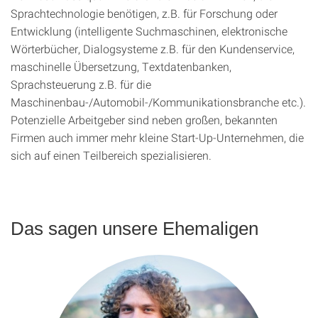
Sprachtechnologie benötigen, z.B. für Forschung oder
Entwicklung (intelligente Suchmaschinen, elektronische
Wörterbücher, Dialogsysteme z.B. für den Kundenservice,
maschinelle Übersetzung, Textdatenbanken,
Sprachsteuerung z.B. für die
Maschinenbau-/Automobil-/Kommunikationsbranche etc.).
Potenzielle Arbeitgeber sind neben großen, bekannten
Firmen auch immer mehr kleine Start-Up-Unternehmen, die
sich auf einen Teilbereich spezialisieren.
Das sagen unsere Ehemaligen