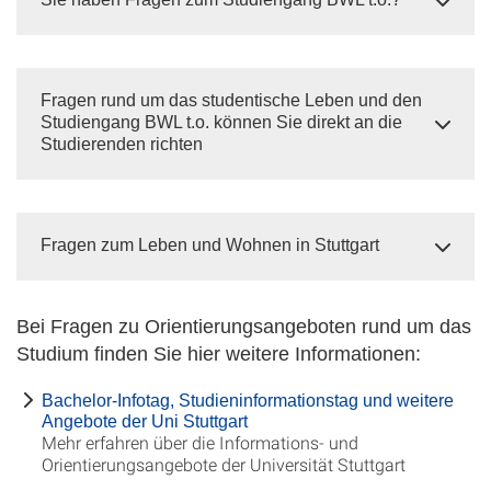
Fragen rund um das studentische Leben und den
Studiengang BWL t.o. können Sie direkt an die
Studierenden richten
Fragen zum Leben und Wohnen in Stuttgart
Bei Fragen zu Orientierungsangeboten rund um das
Studium finden Sie hier weitere Informationen:
Bachelor-Infotag, Studieninformationstag und weitere
Angebote der Uni Stuttgart
Mehr erfahren über die Informations- und
Orientierungsangebote der Universität Stuttgart