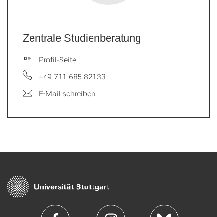
Zentrale Studienberatung
Profil-Seite
+49 711 685 82133
E-Mail schreiben