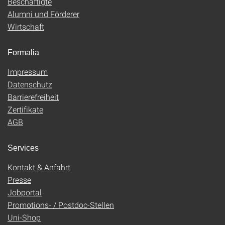
Beschäftigte
Alumni und Förderer
Wirtschaft
Formalia
Impressum
Datenschutz
Barrierefreiheit
Zertifikate
AGB
Services
Kontakt & Anfahrt
Presse
Jobportal
Promotions- / Postdoc-Stellen
Uni-Shop