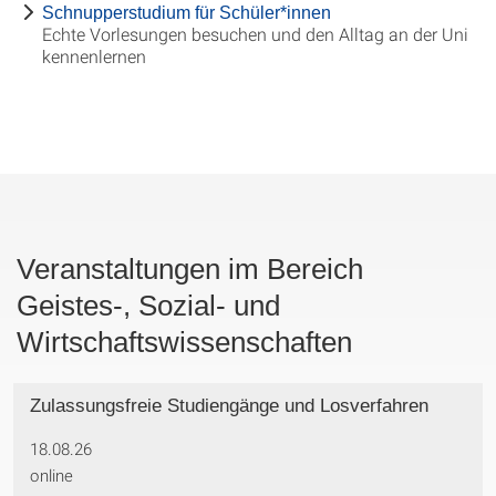
Schnupperstudium für Schüler*innen
Echte Vorlesungen besuchen und den Alltag an der Uni
kennenlernen
Veranstaltungen im Bereich
Geistes-, Sozial- und
Wirtschaftswissenschaften
Zulassungsfreie Studiengänge und Losverfahren
18.08.26
online