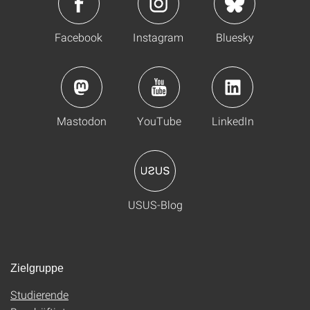
Facebook
Instagram
Bluesky
Mastodon
YouTube
LinkedIn
USUS-Blog
Zielgruppe
Studierende