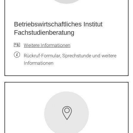
Betriebswirtschaftliches Institut
Fachstudienberatung
Weitere Informationen
Rückruf-Formular, Sprechstunde und weitere
Informationen