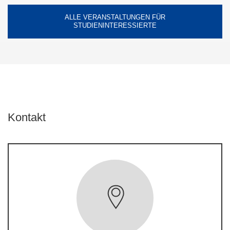
ALLE VERANSTALTUNGEN FÜR
STUDIENINTERESSIERTE
Kontakt