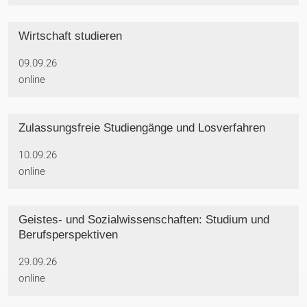
Wirtschaft studieren
09.09.26
online
Zulassungsfreie Studiengänge und Losverfahren
10.09.26
online
Geistes- und Sozialwissenschaften: Studium und
Berufsperspektiven
29.09.26
online