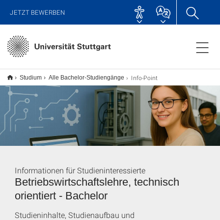
JETZT BEWERBEN
Info-Point
Studium
Alle Bachelor-Studiengänge
Informationen für Studieninteressierte
Betriebswirtschaftslehre, technisch
orientiert - Bachelor
Studieninhalte, Studienaufbau und